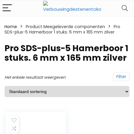
Home
Product Meegeleverde componenten
‎Pro
SDS-plus-5 Hamerboor 1 stuks. 6 mm x 165 mm zilver
‎Pro SDS-plus-5 Hamerboor 1
stuks. 6 mm x 165 mm zilver
Filter
Het enkele resultaat weergeven