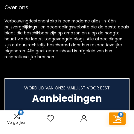
Over ons
Verbouwingdestenentoko is een moderne alles-in-één
prijsvergelijkings- en beoordelingswebsite die de beste deals
biedt die beschikbaar zijn op amazon en u op de hoogte
houdt via de laatst toegevoegde blogs. Alle afbeeldingen
zijn auteursrechtelijk beschermd door hun respectievelijke
eigenaren. Alle geciteerde inhoud is afgeleid van hun
respectievelijke bronnen.
WORD LID VAN ONZE MAILLIJST VOOR BEST
Aanbiedingen
0
0
Vergelijken