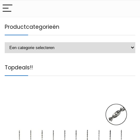
Productcategorieën
Topdeals!!