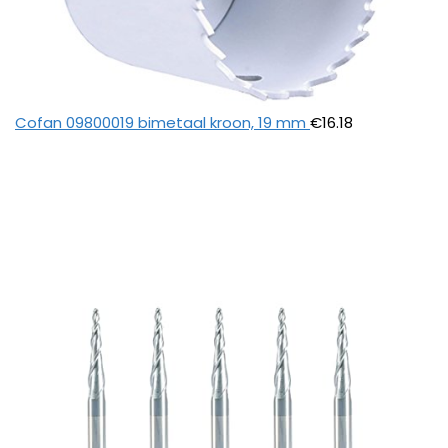
Cofan 09800019 bimetaal kroon, 19 mm
€
16.18