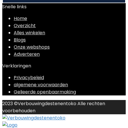
Snelle links
Home
Overzicht
Alles winkelen
Blogs
Onze webshops
Adverteren
Verklaringen
Privacybeleid
algemene voorwaarden
Gelieerde openbaarmaking
2023 ©Verbouwingdestenentoko Alle rechten
voorbehouden