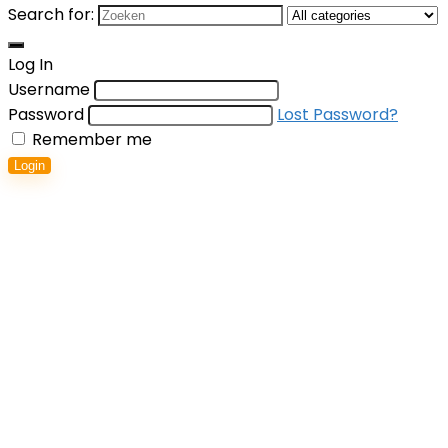
Search for:
Log In
Username
Password
Lost Password?
Remember me
Login