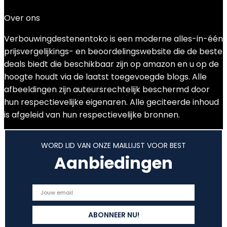
€
225.11
Over ons
Verbouwingdestenentoko is een moderne alles-in-één
prijsvergelijkings- en beoordelingswebsite die de beste
deals biedt die beschikbaar zijn op amazon en u op de
hoogte houdt via de laatst toegevoegde blogs. Alle
afbeeldingen zijn auteursrechtelijk beschermd door
hun respectievelijke eigenaren. Alle geciteerde inhoud
is afgeleid van hun respectievelijke bronnen.
WORD LID VAN ONZE MAILLIJST VOOR BEST
Aanbiedingen