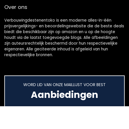
Over ons
Verbouwingdestenentoko is een moderne alles-in-één
prijsvergelijkings- en beoordelingswebsite die de beste deals
biedt die beschikbaar zijn op amazon en u op de hoogte
houdt via de laatst toegevoegde blogs. Alle afbeeldingen
zijn auteursrechtelijk beschermd door hun respectievelijke
eigenaren. Alle geciteerde inhoud is afgeleid van hun
respectievelijke bronnen.
WORD LID VAN ONZE MAILLIJST VOOR BEST
Aanbiedingen