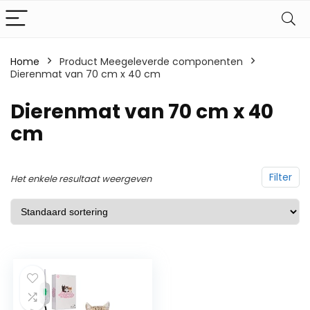
Home
Product Meegeleverde componenten
Dierenmat van 70 cm x 40 cm
‎Dierenmat van 70 cm x 40
cm
Filter
Het enkele resultaat weergeven