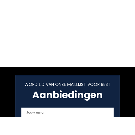
WORD LID VAN ONZE MAILLIJST VOOR BEST
Aanbiedingen