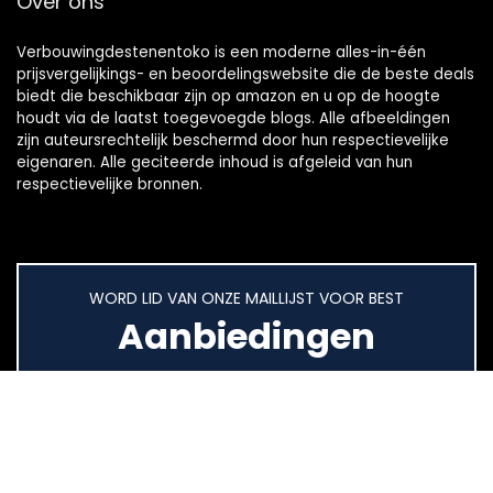
Over ons
Verbouwingdestenentoko is een moderne alles-in-één
prijsvergelijkings- en beoordelingswebsite die de beste deals
biedt die beschikbaar zijn op amazon en u op de hoogte
houdt via de laatst toegevoegde blogs. Alle afbeeldingen
zijn auteursrechtelijk beschermd door hun respectievelijke
eigenaren. Alle geciteerde inhoud is afgeleid van hun
respectievelijke bronnen.
WORD LID VAN ONZE MAILLIJST VOOR BEST
Aanbiedingen