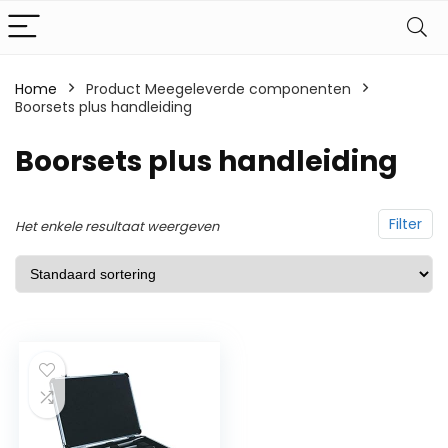
Home
Product Meegeleverde componenten
Boorsets plus handleiding
‎Boorsets plus handleiding
Filter
Het enkele resultaat weergeven