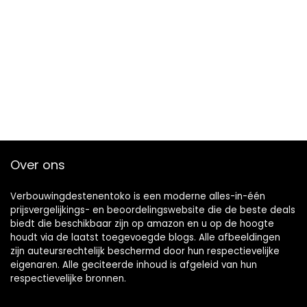
Over ons
Verbouwingdestenentoko is een moderne alles-in-één
prijsvergelijkings- en beoordelingswebsite die de beste deals
biedt die beschikbaar zijn op amazon en u op de hoogte
houdt via de laatst toegevoegde blogs. Alle afbeeldingen
zijn auteursrechtelijk beschermd door hun respectievelijke
eigenaren. Alle geciteerde inhoud is afgeleid van hun
respectievelijke bronnen.