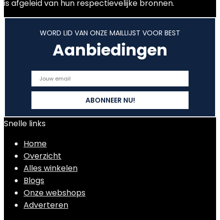
is afgeleid van hun respectievelijke bronnen.
WORD LID VAN ONZE MAILLIJST VOOR BEST
Aanbiedingen
Snelle links
Home
Overzicht
Alles winkelen
Blogs
Onze webshops
Adverteren