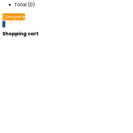
Total (
0
)
Compare
0
Shopping cart