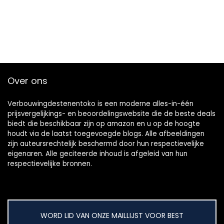
Over ons
Verbouwingdestenentoko is een moderne alles-in-één
prijsvergelijkings- en beoordelingswebsite die de beste deals
biedt die beschikbaar zijn op amazon en u op de hoogte
houdt via de laatst toegevoegde blogs. Alle afbeeldingen
zijn auteursrechtelijk beschermd door hun respectievelijke
eigenaren. Alle geciteerde inhoud is afgeleid van hun
respectievelijke bronnen.
WORD LID VAN ONZE MAILLIJST VOOR BEST