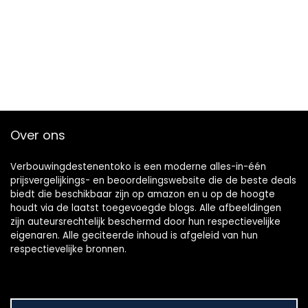
Over ons
Verbouwingdestenentoko is een moderne alles-in-één
prijsvergelijkings- en beoordelingswebsite die de beste deals
biedt die beschikbaar zijn op amazon en u op de hoogte
houdt via de laatst toegevoegde blogs. Alle afbeeldingen
zijn auteursrechtelijk beschermd door hun respectievelijke
eigenaren. Alle geciteerde inhoud is afgeleid van hun
respectievelijke bronnen.