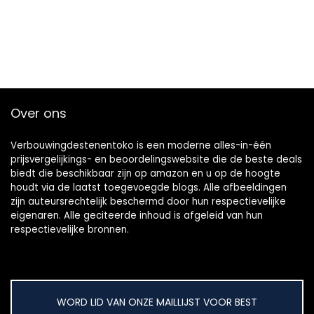
Over ons
Verbouwingdestenentoko is een moderne alles-in-één
prijsvergelijkings- en beoordelingswebsite die de beste deals
biedt die beschikbaar zijn op amazon en u op de hoogte
houdt via de laatst toegevoegde blogs. Alle afbeeldingen
zijn auteursrechtelijk beschermd door hun respectievelijke
eigenaren. Alle geciteerde inhoud is afgeleid van hun
respectievelijke bronnen.
WORD LID VAN ONZE MAILLIJST VOOR BEST