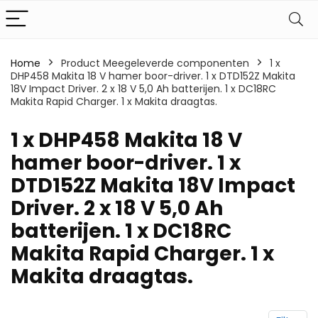
Home
Product Meegeleverde componenten
‎1 x
DHP458 Makita 18 V hamer boor-driver. 1 x DTD152Z Makita
18V Impact Driver. 2 x 18 V 5,0 Ah batterijen. 1 x DC18RC
Makita Rapid Charger. 1 x Makita draagtas.
‎1 x DHP458 Makita 18 V
hamer boor-driver. 1 x
DTD152Z Makita 18V Impact
Driver. 2 x 18 V 5,0 Ah
batterijen. 1 x DC18RC
Makita Rapid Charger. 1 x
Makita draagtas.