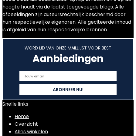
hoogte houdt via de laatst toegevoegde blogs. Alle
afbeeldingen zijn auteursrechtelijk beschermd door
hun respectievelijke eigenaren. Alle geciteerde inhoud
is afgeleid van hun respectievelijke bronnen.
WORD LID VAN ONZE MAILLIJST VOOR BEST
Aanbiedingen
Snelle links
Home
Overzicht
Alles winkelen