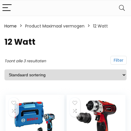
Home
Product Maximaal vermogen
‎12 Watt
‎12 Watt
Filter
Toont alle 3 resultaten