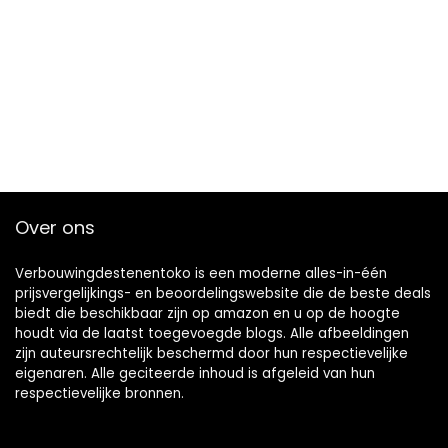
Over ons
Verbouwingdestenentoko is een moderne alles-in-één
prijsvergelijkings- en beoordelingswebsite die de beste deals
biedt die beschikbaar zijn op amazon en u op de hoogte
houdt via de laatst toegevoegde blogs. Alle afbeeldingen
zijn auteursrechtelijk beschermd door hun respectievelijke
eigenaren. Alle geciteerde inhoud is afgeleid van hun
respectievelijke bronnen.