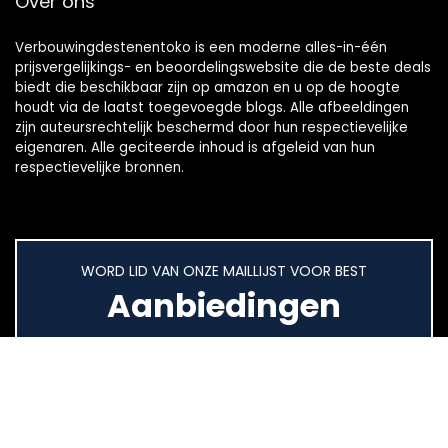
Over ons
Verbouwingdestenentoko is een moderne alles-in-één
prijsvergelijkings- en beoordelingswebsite die de beste deals
biedt die beschikbaar zijn op amazon en u op de hoogte
houdt via de laatst toegevoegde blogs. Alle afbeeldingen
zijn auteursrechtelijk beschermd door hun respectievelijke
eigenaren. Alle geciteerde inhoud is afgeleid van hun
respectievelijke bronnen.
WORD LID VAN ONZE MAILLIJST VOOR BEST
Aanbiedingen