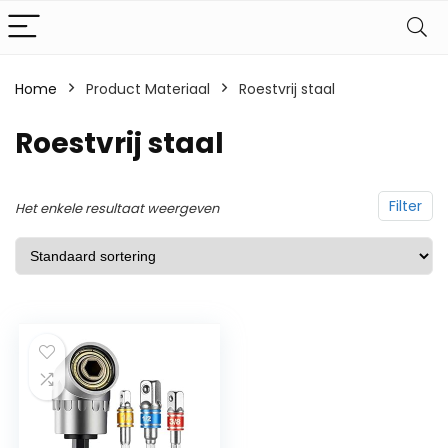
Home
Product Materiaal
‎Roestvrij staal
‎Roestvrij staal
Filter
Het enkele resultaat weergeven