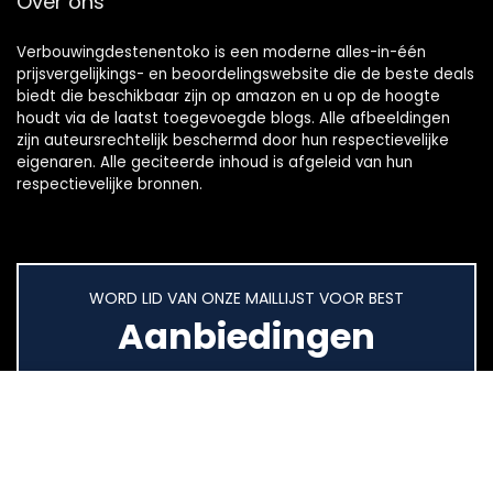
Over ons
Verbouwingdestenentoko is een moderne alles-in-één
prijsvergelijkings- en beoordelingswebsite die de beste deals
biedt die beschikbaar zijn op amazon en u op de hoogte
houdt via de laatst toegevoegde blogs. Alle afbeeldingen
zijn auteursrechtelijk beschermd door hun respectievelijke
eigenaren. Alle geciteerde inhoud is afgeleid van hun
respectievelijke bronnen.
WORD LID VAN ONZE MAILLIJST VOOR BEST
Aanbiedingen