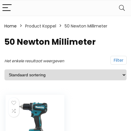
Home
Product Koppel
‎50 Newton Millimeter
‎50 Newton Millimeter
Filter
Het enkele resultaat weergeven