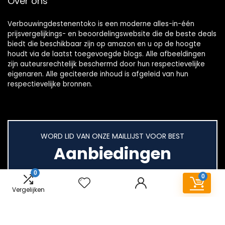
Over ons
Verbouwingdestenentoko is een moderne alles-in-één
prijsvergelijkings- en beoordelingswebsite die de beste deals
biedt die beschikbaar zijn op amazon en u op de hoogte
houdt via de laatst toegevoegde blogs. Alle afbeeldingen
zijn auteursrechtelijk beschermd door hun respectievelijke
eigenaren. Alle geciteerde inhoud is afgeleid van hun
respectievelijke bronnen.
WORD LID VAN ONZE MAILLIJST VOOR BEST
Aanbiedingen
0
0
Vergelijken