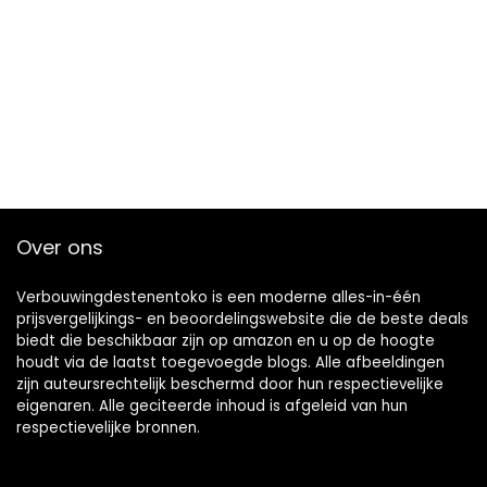
Over ons
Verbouwingdestenentoko is een moderne alles-in-één
prijsvergelijkings- en beoordelingswebsite die de beste deals
biedt die beschikbaar zijn op amazon en u op de hoogte
houdt via de laatst toegevoegde blogs. Alle afbeeldingen
zijn auteursrechtelijk beschermd door hun respectievelijke
eigenaren. Alle geciteerde inhoud is afgeleid van hun
respectievelijke bronnen.