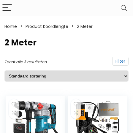
Home
Product Koordlengte
‎2 Meter
‎2 Meter
Filter
Toont alle 3 resultaten