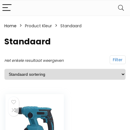
Home
Product Kleur
‎Standaard
‎Standaard
Filter
Het enkele resultaat weergeven