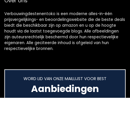
Over ons
Verbouwingdestenentoko is een moderne alles-in-één
prijsvergelijkings- en beoordelingswebsite die de beste deals
biedt die beschikbaar zijn op amazon en u op de hoogte
houdt via de laatst toegevoegde blogs. Alle afbeeldingen
zijn auteursrechtelijk beschermd door hun respectievelijke
eigenaren. Alle geciteerde inhoud is afgeleid van hun
respectievelijke bronnen.
WORD LID VAN ONZE MAILLIJST VOOR BEST
Aanbiedingen