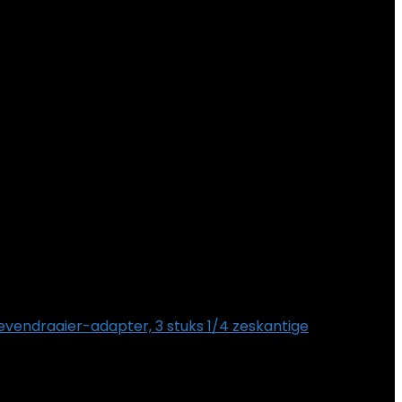
vendraaier-adapter, 3 stuks 1/4 zeskantige