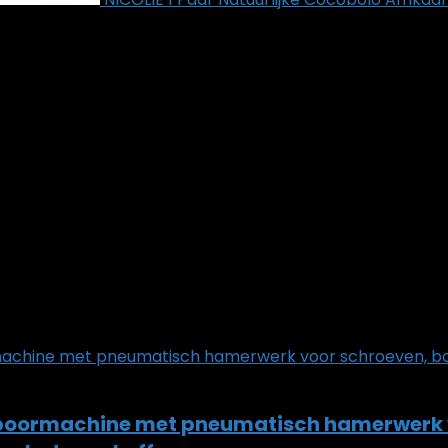
oormachine met pneumatisch hamerwerk vo