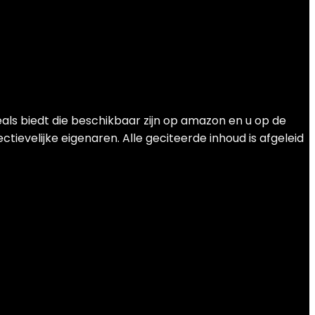
als biedt die beschikbaar zijn op amazon en u op de
ievelijke eigenaren. Alle geciteerde inhoud is afgeleid