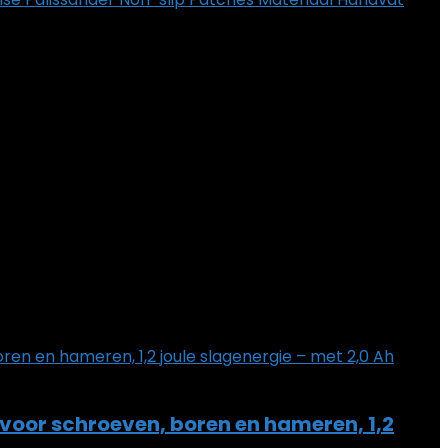
or schroeven, boren en hameren, 1,2