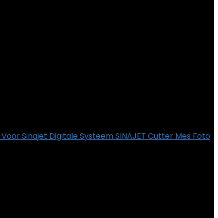
or Sinajet Digitale Systeem SINAJET Cutter Mes Foto