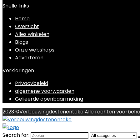
Snelle links
Home
Overzicht
Alles winkelen
Blogs
Onze webshops
Adverteren
Verklaringen
Privacybeleid
algemene voorwaarden
Gelieerde openbaarmaking
2023 ©Verbouwingdestenentoko Alle rechten voorbeh
Search for: