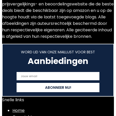
prijsvergelijkings- en beoordelingswebsite die de beste
deals biedt die beschikbaar zijn op amazon en u op de
hoogte houdt via de laatst toegevoegde blogs. Alle
afbeeldingen zijn auteursrechtelijk beschermd door
hun respectievelijke eigenaren. Alle geciteerde inhoud
is afgeleid van hun respectievelijke bronnen.
WORD LID VAN ONZE MAILLIJST VOOR BEST
Aanbiedingen
Snelle links
Home