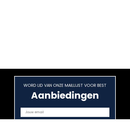
WORD LID VAN ONZE MAILLIJST VOOR BEST
Aanbiedingen