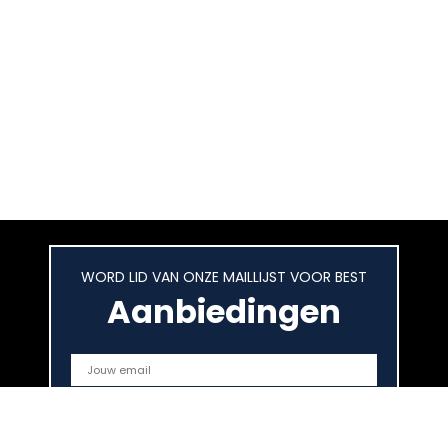
WORD LID VAN ONZE MAILLIJST VOOR BEST
Aanbiedingen