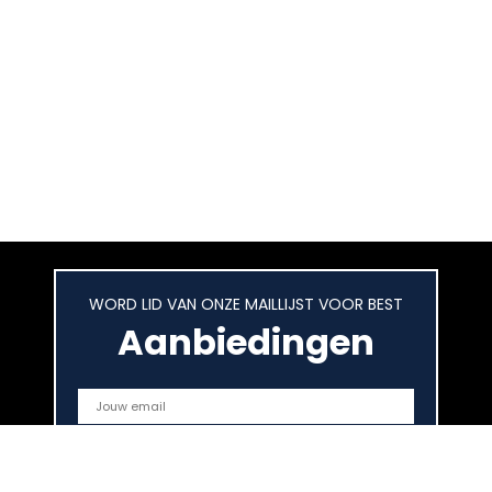
WORD LID VAN ONZE MAILLIJST VOOR BEST
Aanbiedingen