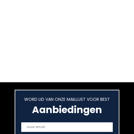
WORD LID VAN ONZE MAILLIJST VOOR BEST
Aanbiedingen