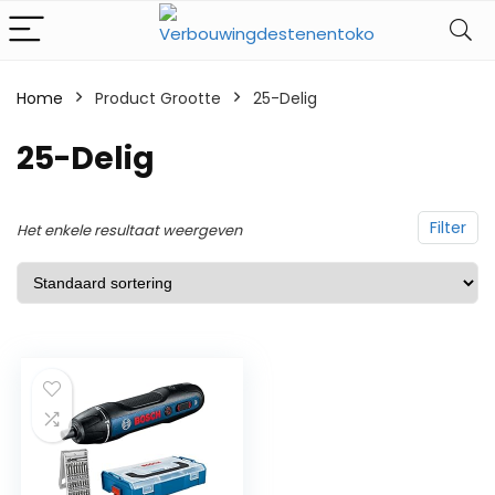
Home
Product Grootte
‎25-Delig
‎25-Delig
Filter
Het enkele resultaat weergeven