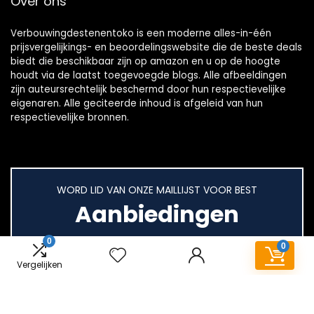
Over ons
Verbouwingdestenentoko is een moderne alles-in-één
prijsvergelijkings- en beoordelingswebsite die de beste deals
biedt die beschikbaar zijn op amazon en u op de hoogte
houdt via de laatst toegevoegde blogs. Alle afbeeldingen
zijn auteursrechtelijk beschermd door hun respectievelijke
eigenaren. Alle geciteerde inhoud is afgeleid van hun
respectievelijke bronnen.
WORD LID VAN ONZE MAILLIJST VOOR BEST
Aanbiedingen
0
0
Vergelijken