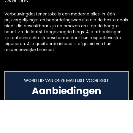
Over ons
Verbouwingdestenentoko is een moderne alles-in-één
prijsvergelijkings- en beoordelingswebsite die de beste deals
biedt die beschikbaar zijn op amazon en u op de hoogte
houdt via de laatst toegevoegde blogs. Alle afbeeldingen
zijn auteursrechtelijk beschermd door hun respectievelijke
eigenaren. Alle geciteerde inhoud is afgeleid van hun
respectievelijke bronnen.
WORD LID VAN ONZE MAILLIJST VOOR BEST
Aanbiedingen