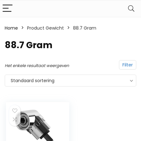
Home
Product Gewicht
‎88.7 Gram
‎88.7 Gram
Filter
Het enkele resultaat weergeven
Standaard sortering