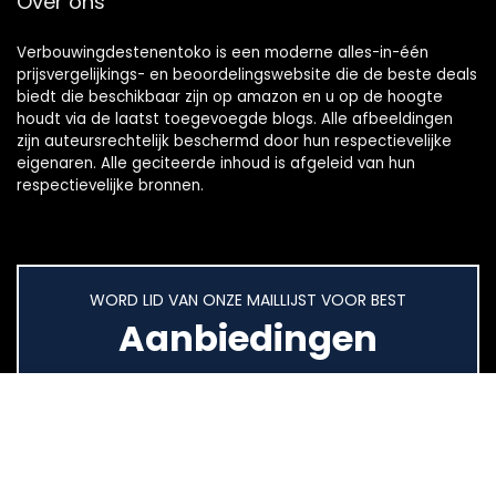
Over ons
Verbouwingdestenentoko is een moderne alles-in-één
prijsvergelijkings- en beoordelingswebsite die de beste deals
biedt die beschikbaar zijn op amazon en u op de hoogte
houdt via de laatst toegevoegde blogs. Alle afbeeldingen
zijn auteursrechtelijk beschermd door hun respectievelijke
eigenaren. Alle geciteerde inhoud is afgeleid van hun
respectievelijke bronnen.
WORD LID VAN ONZE MAILLIJST VOOR BEST
Aanbiedingen