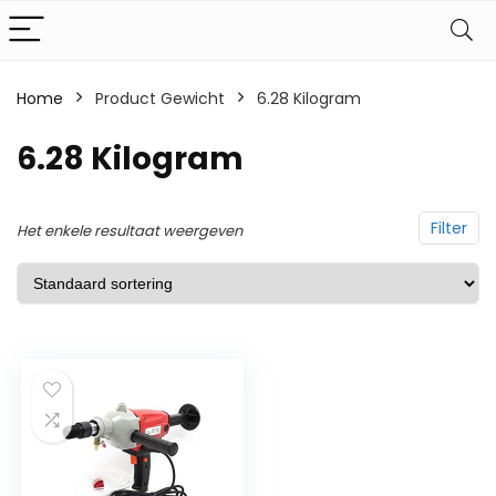
Home
Product Gewicht
‎6.28 Kilogram
‎6.28 Kilogram
Filter
Het enkele resultaat weergeven