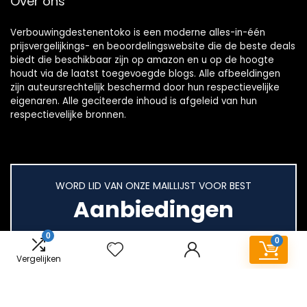
Over ons
Verbouwingdestenentoko is een moderne alles-in-één
prijsvergelijkings- en beoordelingswebsite die de beste deals
biedt die beschikbaar zijn op amazon en u op de hoogte
houdt via de laatst toegevoegde blogs. Alle afbeeldingen
zijn auteursrechtelijk beschermd door hun respectievelijke
eigenaren. Alle geciteerde inhoud is afgeleid van hun
respectievelijke bronnen.
WORD LID VAN ONZE MAILLIJST VOOR BEST
Aanbiedingen
0
0
Vergelijken