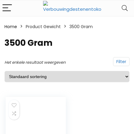
Home
Product Gewicht
‎3500 Gram
‎3500 Gram
Filter
Het enkele resultaat weergeven