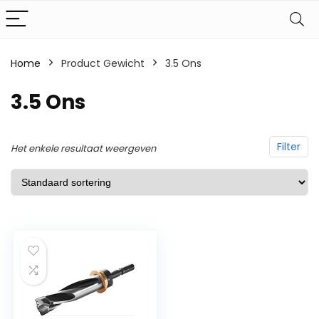
Home
Product Gewicht
‎3.5 Ons
‎3.5 Ons
Filter
Het enkele resultaat weergeven