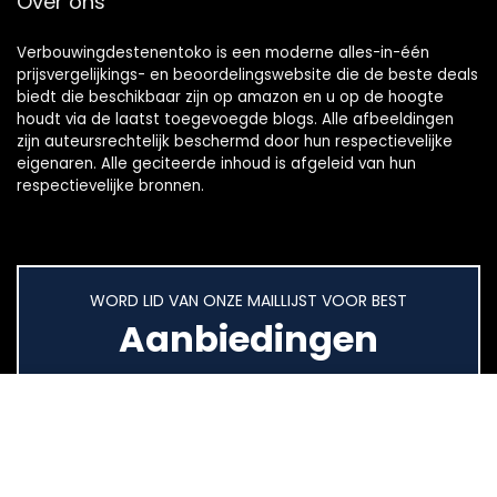
Over ons
Verbouwingdestenentoko is een moderne alles-in-één
prijsvergelijkings- en beoordelingswebsite die de beste deals
biedt die beschikbaar zijn op amazon en u op de hoogte
houdt via de laatst toegevoegde blogs. Alle afbeeldingen
zijn auteursrechtelijk beschermd door hun respectievelijke
eigenaren. Alle geciteerde inhoud is afgeleid van hun
respectievelijke bronnen.
WORD LID VAN ONZE MAILLIJST VOOR BEST
Aanbiedingen