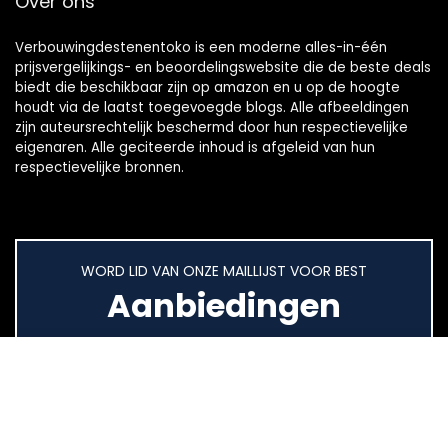
Over ons
Verbouwingdestenentoko is een moderne alles-in-één
prijsvergelijkings- en beoordelingswebsite die de beste deals
biedt die beschikbaar zijn op amazon en u op de hoogte
houdt via de laatst toegevoegde blogs. Alle afbeeldingen
zijn auteursrechtelijk beschermd door hun respectievelijke
eigenaren. Alle geciteerde inhoud is afgeleid van hun
respectievelijke bronnen.
WORD LID VAN ONZE MAILLIJST VOOR BEST
Aanbiedingen