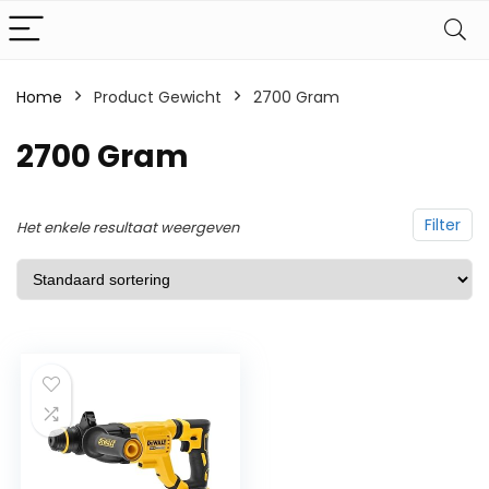
Home
Product Gewicht
‎2700 Gram
‎2700 Gram
Filter
Het enkele resultaat weergeven