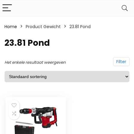
Home
Product Gewicht
‎23.81 Pond
‎23.81 Pond
Filter
Het enkele resultaat weergeven