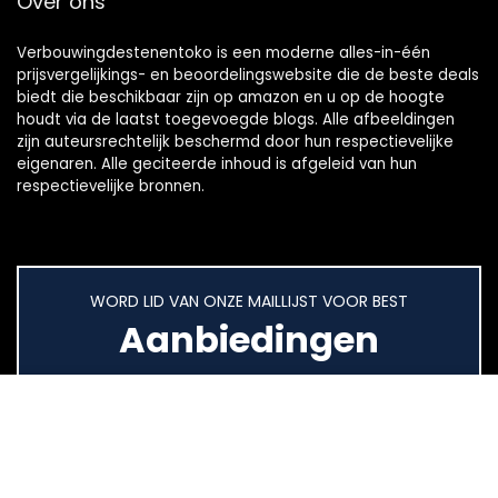
Over ons
Verbouwingdestenentoko is een moderne alles-in-één
prijsvergelijkings- en beoordelingswebsite die de beste deals
biedt die beschikbaar zijn op amazon en u op de hoogte
houdt via de laatst toegevoegde blogs. Alle afbeeldingen
zijn auteursrechtelijk beschermd door hun respectievelijke
eigenaren. Alle geciteerde inhoud is afgeleid van hun
respectievelijke bronnen.
WORD LID VAN ONZE MAILLIJST VOOR BEST
Aanbiedingen