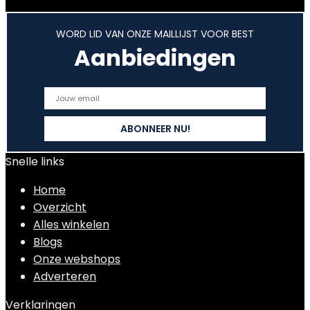
WORD LID VAN ONZE MAILLIJST VOOR BEST
Aanbiedingen
Snelle links
Home
Overzicht
Alles winkelen
Blogs
Onze webshops
Adverteren
Verklaringen