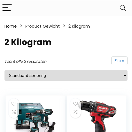
Home
Product Gewicht
‎2 Kilogram
‎2 Kilogram
Filter
Toont alle 3 resultaten