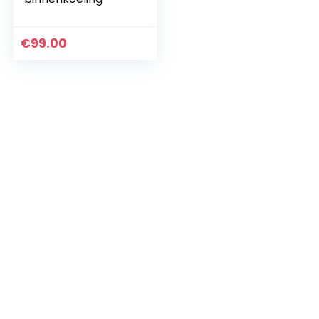
€
99.00