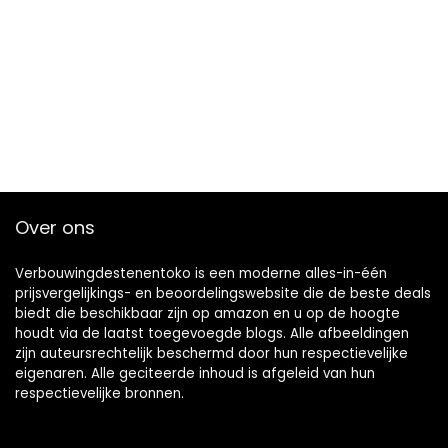
Over ons
Verbouwingdestenentoko is een moderne alles-in-één
prijsvergelijkings- en beoordelingswebsite die de beste deals
biedt die beschikbaar zijn op amazon en u op de hoogte
houdt via de laatst toegevoegde blogs. Alle afbeeldingen
zijn auteursrechtelijk beschermd door hun respectievelijke
eigenaren. Alle geciteerde inhoud is afgeleid van hun
respectievelijke bronnen.