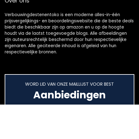
Over ons
Verbouwingdestenentoko is een moderne alles-in-één
prijsvergelijkings- en beoordelingswebsite die de beste deals
biedt die beschikbaar zijn op amazon en u op de hoogte
houdt via de laatst toegevoegde blogs. Alle afbeeldingen
zijn auteursrechtelijk beschermd door hun respectievelijke
eigenaren. Alle geciteerde inhoud is afgeleid van hun
respectievelijke bronnen.
WORD LID VAN ONZE MAILLIJST VOOR BEST
Aanbiedingen