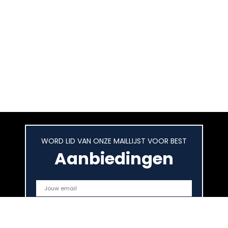
WORD LID VAN ONZE MAILLIJST VOOR BEST
Aanbiedingen