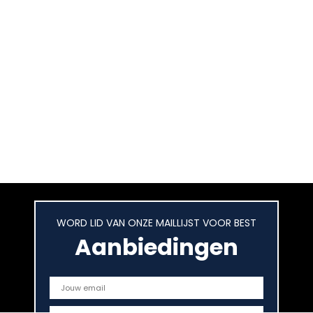
WORD LID VAN ONZE MAILLIJST VOOR BEST
Aanbiedingen