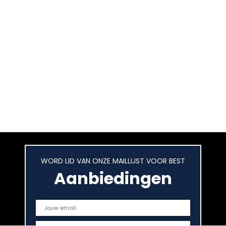
WORD LID VAN ONZE MAILLIJST VOOR BEST
Aanbiedingen