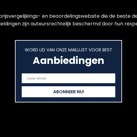
jsvergelijkings- en beoordelingswebsite die de beste de
ldingen zijn auteursrechtelijk beschermd door hun respect
WORD LID VAN ONZE MAILLIJST VOOR BEST
Aanbiedingen