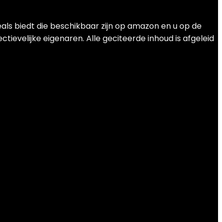
als biedt die beschikbaar zijn op amazon en u op de
ievelijke eigenaren. Alle geciteerde inhoud is afgeleid