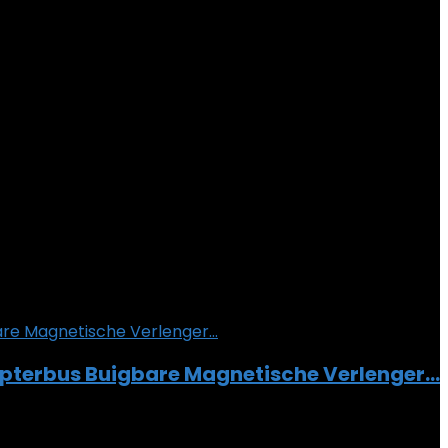
Adapterbus Buigbare Magnetische Verlenger…