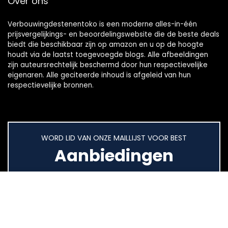
Over ons
Verbouwingdestenentoko is een moderne alles-in-één
prijsvergelijkings- en beoordelingswebsite die de beste deals
biedt die beschikbaar zijn op amazon en u op de hoogte
houdt via de laatst toegevoegde blogs. Alle afbeeldingen
zijn auteursrechtelijk beschermd door hun respectievelijke
eigenaren. Alle geciteerde inhoud is afgeleid van hun
respectievelijke bronnen.
WORD LID VAN ONZE MAILLIJST VOOR BEST
Aanbiedingen