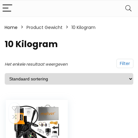
Home
Product Gewicht
‎10 Kilogram
‎10 Kilogram
Filter
Het enkele resultaat weergeven