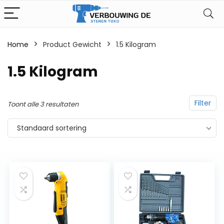
Home
Product Gewicht
‎1.5 Kilogram
‎1.5 Kilogram
Filter
Toont alle 3 resultaten
Standaard sortering