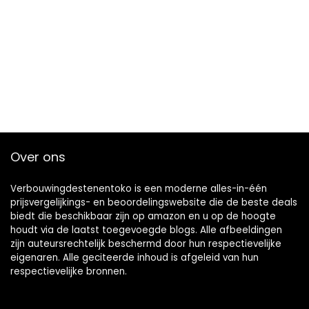
Over ons
Verbouwingdestenentoko is een moderne alles-in-één
prijsvergelijkings- en beoordelingswebsite die de beste deals
biedt die beschikbaar zijn op amazon en u op de hoogte
houdt via de laatst toegevoegde blogs. Alle afbeeldingen
zijn auteursrechtelijk beschermd door hun respectievelijke
eigenaren. Alle geciteerde inhoud is afgeleid van hun
respectievelijke bronnen.