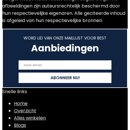
afbeeldingen zijn auteursrechtelijk beschermd door
hun respectievelijke eigenaren. Alle geciteerde inhoud
is afgeleid van hun respectievelijke bronnen.
WORD LID VAN ONZE MAILLIJST VOOR BEST
Aanbiedingen
Snelle links
Home
Overzicht
Alles winkelen
Blogs