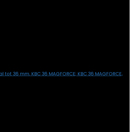
aal tot 36 mm. KBC 36 MAGFORCE; KBC 36 MAGFORCE,