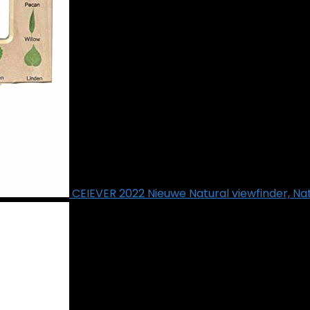
CEIEVER 2022 Nieuwe Natural viewfinder, Na