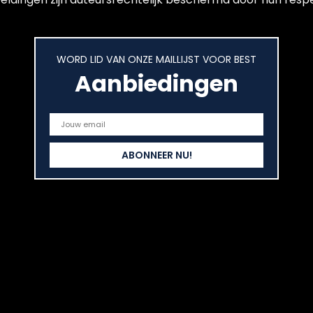
WORD LID VAN ONZE MAILLIJST VOOR BEST
Aanbiedingen