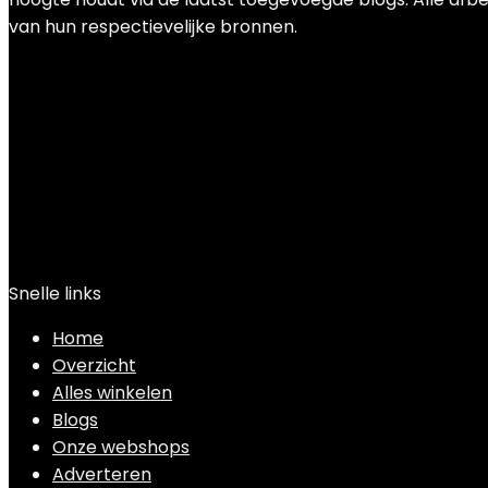
van hun respectievelijke bronnen.
Snelle links
Home
Overzicht
Alles winkelen
Blogs
Onze webshops
Adverteren