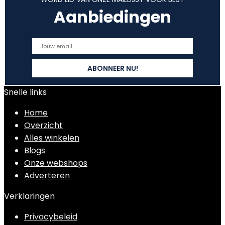
Aanbiedingen
Snelle links
Home
Overzicht
Alles winkelen
Blogs
Onze webshops
Adverteren
Verklaringen
Privacybeleid