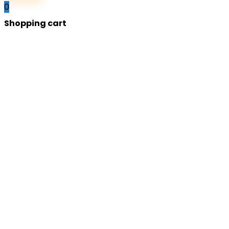
0
Shopping cart