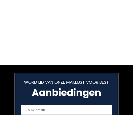
WORD LID VAN ONZE MAILLIJST VOOR BEST
Aanbiedingen