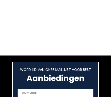
WORD LID VAN ONZE MAILLIJST VOOR BEST
Aanbiedingen