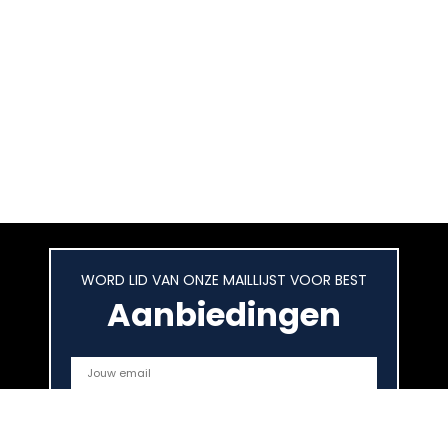
WORD LID VAN ONZE MAILLIJST VOOR BEST
Aanbiedingen