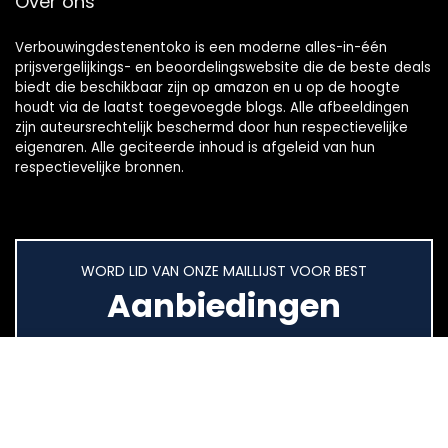
Over ons
Verbouwingdestenentoko is een moderne alles-in-één
prijsvergelijkings- en beoordelingswebsite die de beste deals
biedt die beschikbaar zijn op amazon en u op de hoogte
houdt via de laatst toegevoegde blogs. Alle afbeeldingen
zijn auteursrechtelijk beschermd door hun respectievelijke
eigenaren. Alle geciteerde inhoud is afgeleid van hun
respectievelijke bronnen.
WORD LID VAN ONZE MAILLIJST VOOR BEST
Aanbiedingen