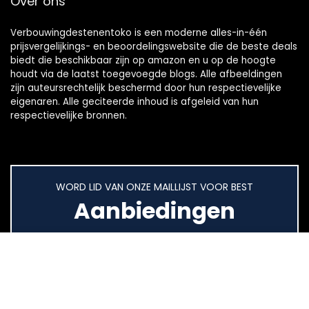
Over ons
Verbouwingdestenentoko is een moderne alles-in-één
prijsvergelijkings- en beoordelingswebsite die de beste deals
biedt die beschikbaar zijn op amazon en u op de hoogte
houdt via de laatst toegevoegde blogs. Alle afbeeldingen
zijn auteursrechtelijk beschermd door hun respectievelijke
eigenaren. Alle geciteerde inhoud is afgeleid van hun
respectievelijke bronnen.
WORD LID VAN ONZE MAILLIJST VOOR BEST
Aanbiedingen