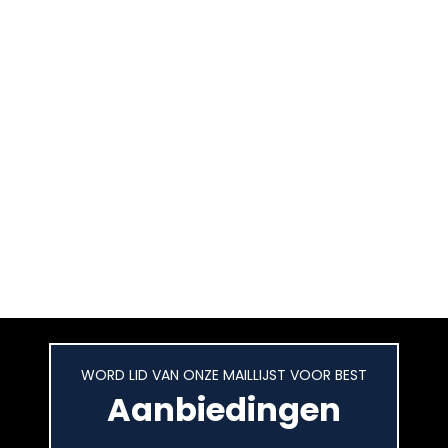
WORD LID VAN ONZE MAILLIJST VOOR BEST
Aanbiedingen