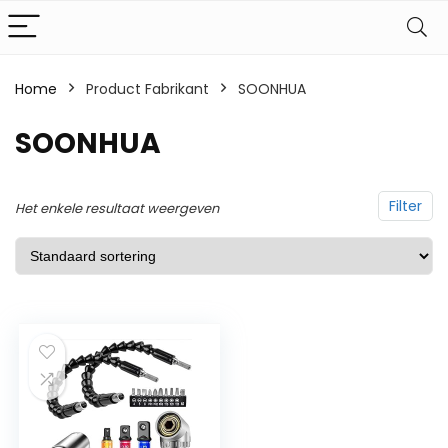
Home
Product Fabrikant
‎SOONHUA
‎SOONHUA
Filter
Het enkele resultaat weergeven