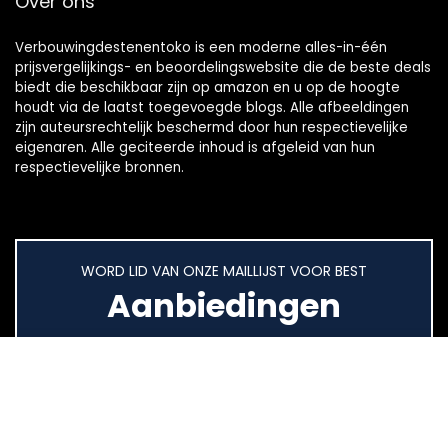
Over ons
Verbouwingdestenentoko is een moderne alles-in-één
prijsvergelijkings- en beoordelingswebsite die de beste deals
biedt die beschikbaar zijn op amazon en u op de hoogte
houdt via de laatst toegevoegde blogs. Alle afbeeldingen
zijn auteursrechtelijk beschermd door hun respectievelijke
eigenaren. Alle geciteerde inhoud is afgeleid van hun
respectievelijke bronnen.
WORD LID VAN ONZE MAILLIJST VOOR BEST
Aanbiedingen